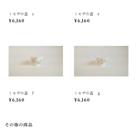
ミモザの盃 c
ミモザの盃 e
¥6,160
¥6,160
ミモザの盃 f
ミモザの盃 g
¥6,160
¥6,160
その他の商品