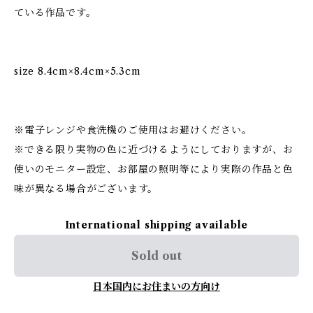
ている作品です。
size 8.4cm×8.4cm×5.3cm
※電子レンジや食洗機のご使用はお避けください。
※できる限り実物の色に近づけるようにしておりますが、お
使いのモニター設定、お部屋の照明等により実際の作品と色
味が異なる場合がございます。
International shipping available
Sold out
日本国内にお住まいの方向け